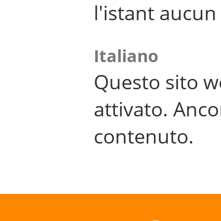
l'istant aucu
Italiano
Questo sito w
attivato. Anco
contenuto.