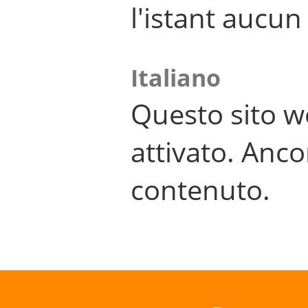
l'istant aucu
Italiano
Questo sito w
attivato. Anco
contenuto.