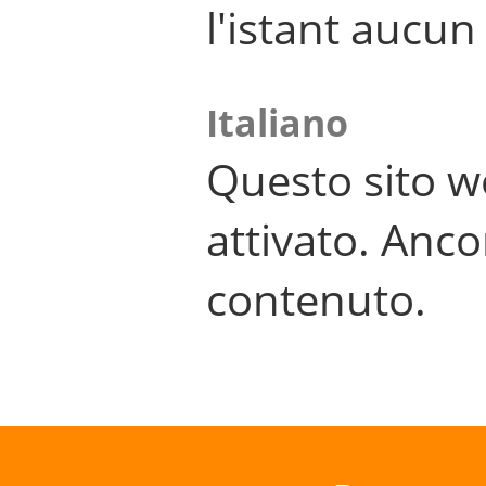
l'istant aucu
Italiano
Questo sito w
attivato. Anco
contenuto.