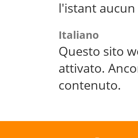
l'istant aucu
Italiano
Questo sito w
attivato. Anco
contenuto.