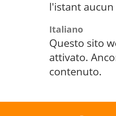
l'istant aucu
Italiano
Questo sito w
attivato. Anco
contenuto.