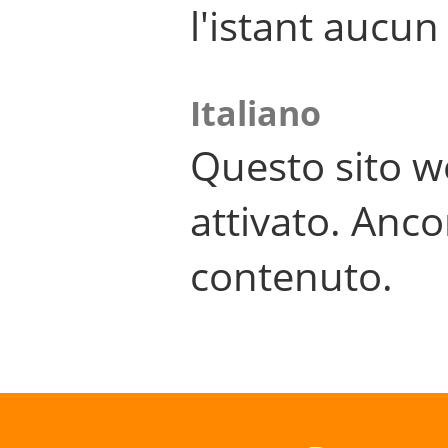
l'istant aucu
Italiano
Questo sito w
attivato. Anco
contenuto.