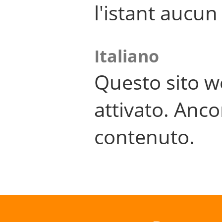
l'istant aucu
Italiano
Questo sito w
attivato. Anco
contenuto.