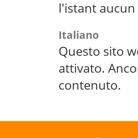
l'istant aucu
Italiano
Questo sito w
attivato. Anco
contenuto.