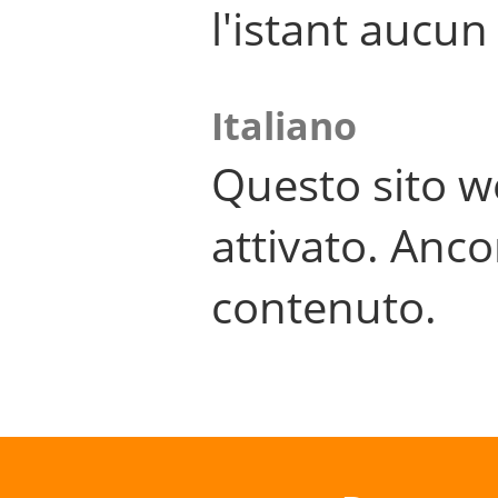
l'istant aucu
Italiano
Questo sito w
attivato. Anco
contenuto.